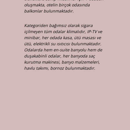
oluşmakta, otelin birçok odasında
balkonlar bulunmaktadır.
Kategoriden bağımsız olarak sigara
içilmeyen tüm odalar klimalıdır,
IP
-TV ve
minibar, her odada kasa, ütü masası ve
ütü, elektrikli su ısıtıcısı bulunmaktadır.
Odalarda hem en-suite banyolu hem de
duşakabinli odalar, her banyoda saç
kurutma makinesi, banyo malzemeleri,
havlu takımı, bornoz bulunmaktadır.