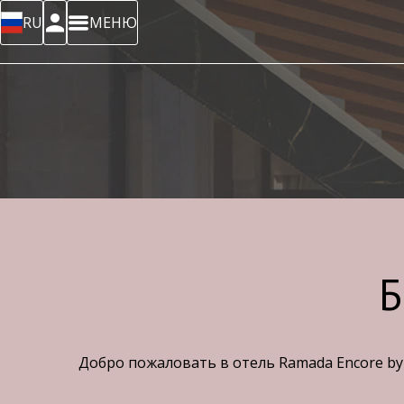
RU
МЕНЮ
Б
Добро пожаловать в отель Ramada Encore by